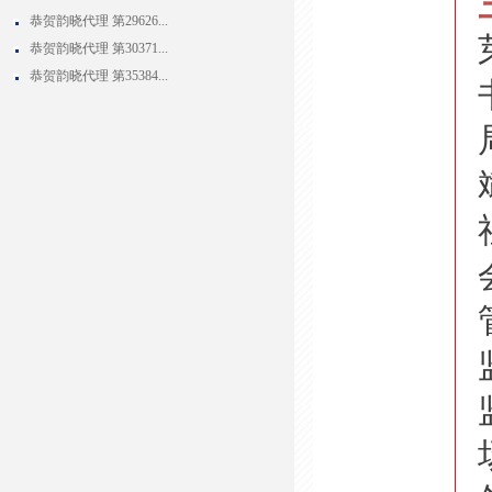
恭贺韵晓代理 第29626...
恭贺韵晓代理 第30371...
恭贺韵晓代理 第35384...