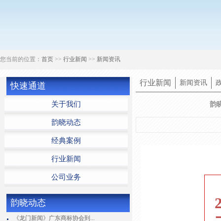
您当前的位置：
首页
>>
行业新闻
>>
新闻资讯
行业新闻
新闻资讯
快速通道
关于我们
韵
韵晓动态
经典案例
行业新闻
公司业务
韵晓动态
《龙门新闻》广东商标协会到...