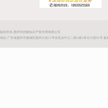
版权所有:惠州市韵晓知识产权代理有限公司
地址:广东省惠州市惠城区惠州大道11号佳兆业中心二期A座2单元10层02号 备