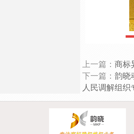
上一篇：
商标
下一篇：
韵晓
人民调解组织