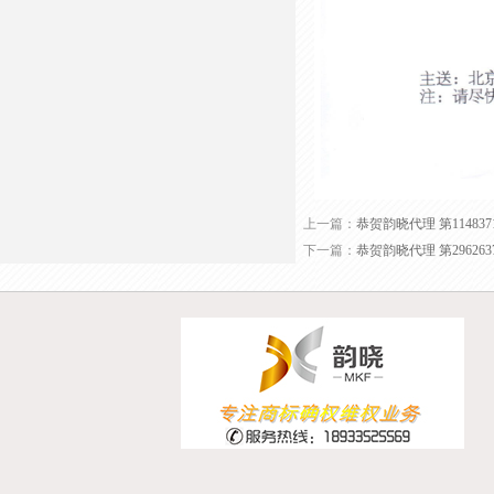
上一篇：
恭贺韵晓代理 第114837
下一篇：
恭贺韵晓代理 第29626