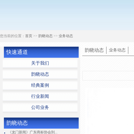
您当前的位置：
首页
>>
韵晓动态
>>
业务动态
韵晓动态
业务动态
快速通道
关于我们
韵晓动态
经典案例
行业新闻
公司业务
韵晓动态
《龙门新闻》广东商标协会到...