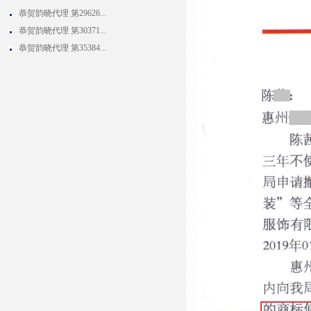
恭贺韵晓代理 第29626...
恭贺韵晓代理 第30371...
恭贺韵晓代理 第35384...