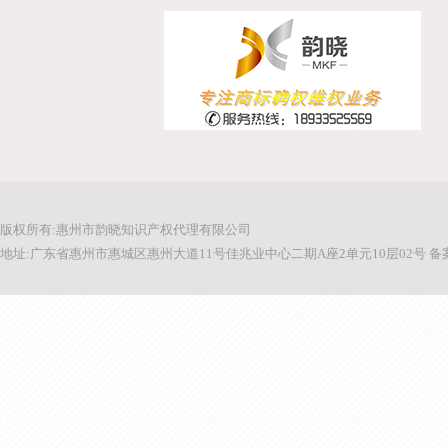
版权所有:惠州市韵晓知识产权代理有限公司
地址:广东省惠州市惠城区惠州大道11号佳兆业中心二期A座2单元10层02号 备