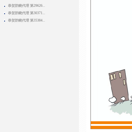
恭贺韵晓代理 第29626...
恭贺韵晓代理 第30371...
恭贺韵晓代理 第35384...