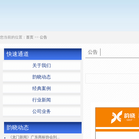
您当前的位置：
首页
>>
公告
公告
快速通道
关于我们
韵晓动态
经典案例
行业新闻
公司业务
韵晓动态
《龙门新闻》广东商标协会到...