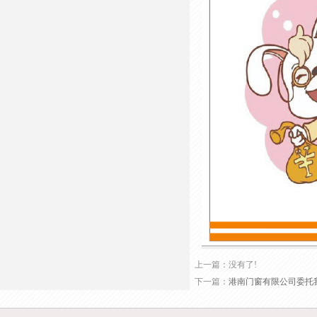
上一篇：没有了!
下一篇：
港南门窗有限公司委托