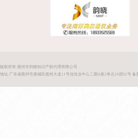
版权所有:惠州市韵晓知识产权代理有限公司
地址:广东省惠州市惠城区惠州大道11号佳兆业中心二期A座2单元10层02号 备