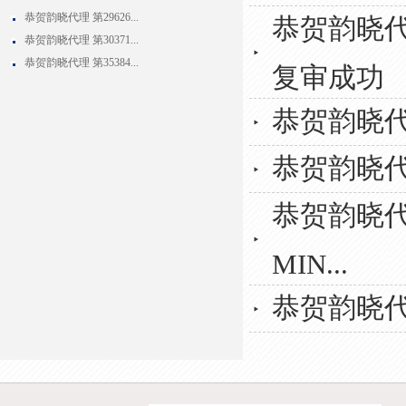
恭贺韵晓代理 第29626...
恭贺韵晓代理
恭贺韵晓代理 第30371...
恭贺韵晓代理 第35384...
复审成功
恭贺韵晓代
恭贺韵晓代
恭贺韵晓代理第
MIN...
恭贺韵晓代